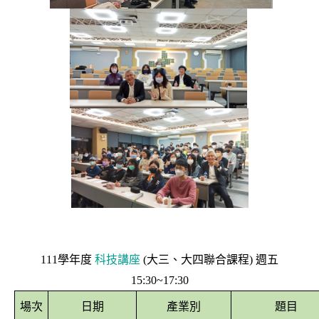
111學年度
科技講座
(大三、大四聯合課程) 週五
15:30~17:30
場次
日期
產業別
題目