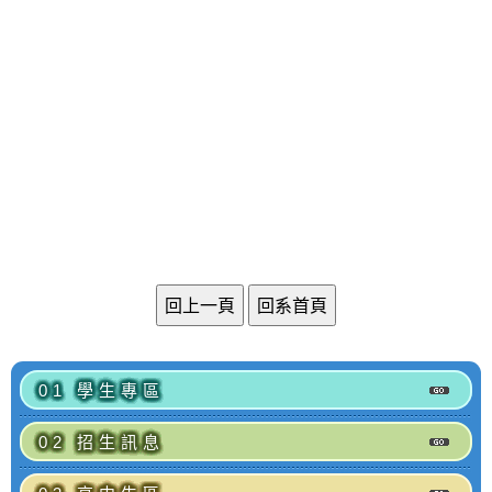
01 學生專區
02 招生訊息