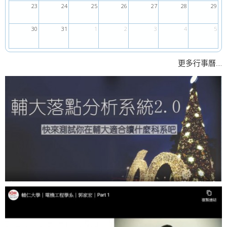
23
24
25
26
27
28
29
30
31
1
2
3
4
5
....
更多行事曆