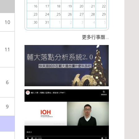
16
17
18
19
20
21
22
23
24
25
26
27
28
29
10
30
31
1
2
3
4
5
....
更多行事曆
11
6
9