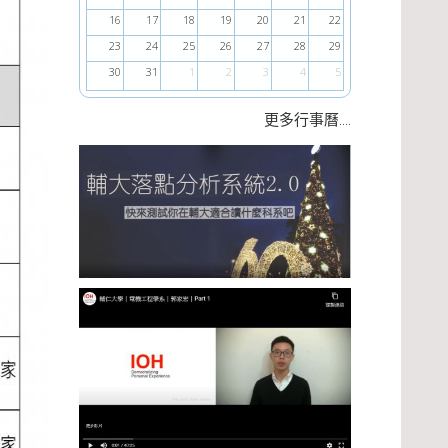
16
17
18
19
20
21
22
23
24
25
26
27
28
29
30
31
1
2
3
4
5
....
更多行事曆