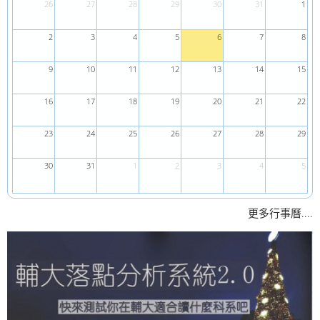
26
27
28
29
30
31
1
2
3
4
5
6
7
8
9
10
11
12
13
14
15
16
17
18
19
20
21
22
23
24
25
26
27
28
29
30
31
1
2
3
4
5
....
更多行事曆