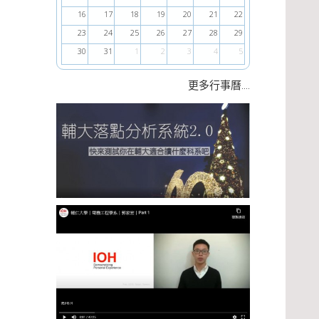
16
17
18
19
20
21
22
23
24
25
26
27
28
29
30
31
1
2
3
4
5
....
更多行事曆