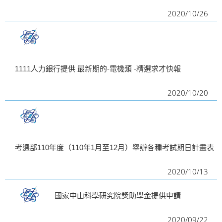
2020/10/26
1111人力銀行提供 最新期的-電機類 -精選求才快報
2020/10/20
考選部110年度（110年1月至12月）舉辦各種考試期日計畫表
2020/10/13
國家中山科學研究院獎助學金提供申請
2020/09/22