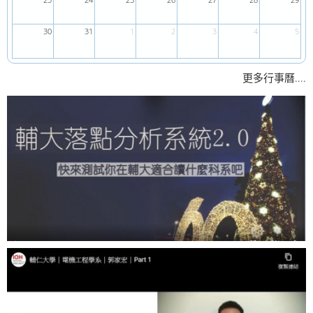
23
24
25
26
27
28
29
30
31
1
2
3
4
5
....
更多行事曆