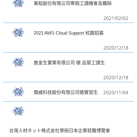
東稻股份有限公司寒假工讀機會及職缺
2021/02/02
2021 AWS Cloud Support 校園招募
2020/12/18
進金生實業有限公司 徵 品管工讀生
2020/12/18
2020/11/04
僑威科技股份有限公司徵實習生
台灣人材ネット株式会社舉辦日本企業就職博覽會