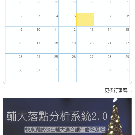
26
27
28
29
30
31
1
2
3
4
5
6
7
8
9
10
11
12
13
14
15
16
17
18
19
20
21
22
23
24
25
26
27
28
29
30
31
1
2
3
4
5
....
更多行事曆