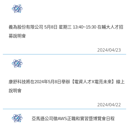
義為股份有限公司 5月8日 星期三 13:40~15:30 在輔大人才招
募說明會
2024/04/23
康舒科技將在2024年5月8日舉辦【電資人才X電亮未來】線上
說明會
2024/04/22
亞馬遜公司徵AWS正職和實習暨博覽會日程