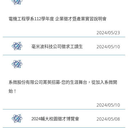
電機工程學系112學年度 企業徵才暨產業實習說明會
2024/05/23
2024/05/10
毫米波科技公司徵求工讀生
系微股份有限公司菁英招募-您的生涯舞台，從加入系微開
始！
2024/05/10
2024/05/08
2024輔大校園徵才博覽會