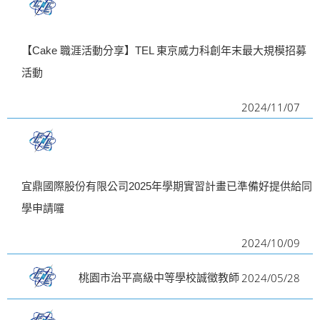
【Cake 職涯活動分享】TEL 東京威力科創年末最大規模招募
活動
2024/11/07
宜鼎國際股份有限公司2025年學期實習計畫已準備好提供給同
學申請囉
2024/10/09
2024/05/28
桃園市治平高級中等學校誠徵教師