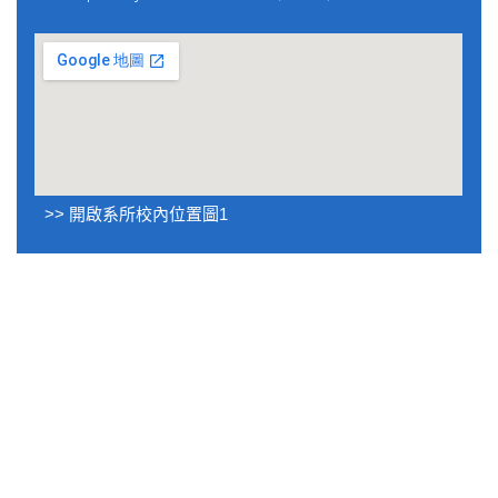
>> 開啟系所校內位置圖1