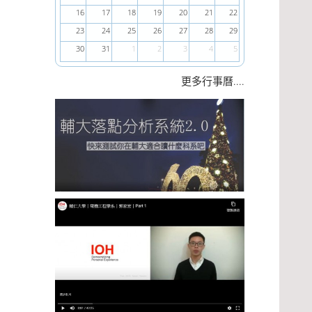
16
17
18
19
20
21
22
23
24
25
26
27
28
29
30
31
1
2
3
4
5
....
更多行事曆