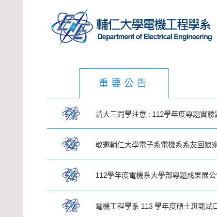
重要公告
請大三同學注意 : 112學年度專題實
敬邀輔仁大學電子系電機系系友回娘
112學年度電機系大學部專題成果展公
電機工程學系 113 學年度碩士班甄