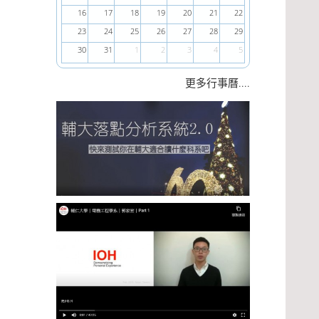
16
17
18
19
20
21
22
23
24
25
26
27
28
29
30
31
1
2
3
4
5
....
更多行事曆