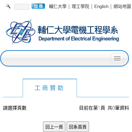
|
|
|
輔仁大學
理工學院
English
網站地圖
T
o
g
g
工商贊助
l
e
請選擇頁數
目前在第
1
頁 共0筆資料
n
a
v