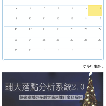
2
3
4
5
6
7
8
9
10
11
12
13
14
15
16
17
18
19
20
21
22
23
24
25
26
27
28
29
30
31
1
2
3
4
5
....
更多行事曆