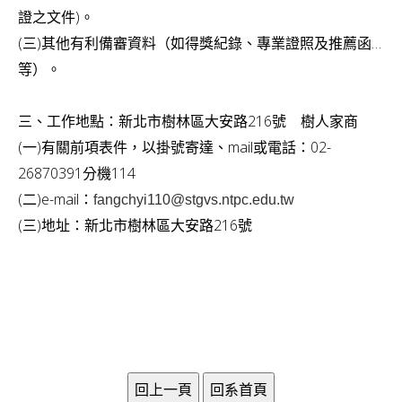
證之文件)。
(三)其他有利備審資料（如得獎紀錄、專業證照及推薦函…
等）。
三、工作地點：新北市樹林區大安路216號 樹人家商
(一)有關前項表件，以掛號寄達、mail或電話：02-
26870391分機114
(二)e-mail：
fangchyi110@stgvs.
ntpc.edu.tw
(三)地址：新北市樹林區大安路216號