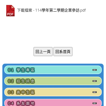
- 114學年第二學期企業參訪.pdf
下載檔案
01 學生專區
02 招生訊息
03 高中生區
04 系友園地