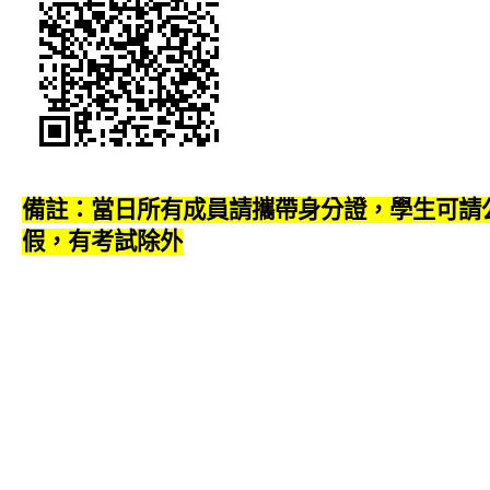
備註：當日所有成員請攜帶身分證，學生可請
假，有考試除外