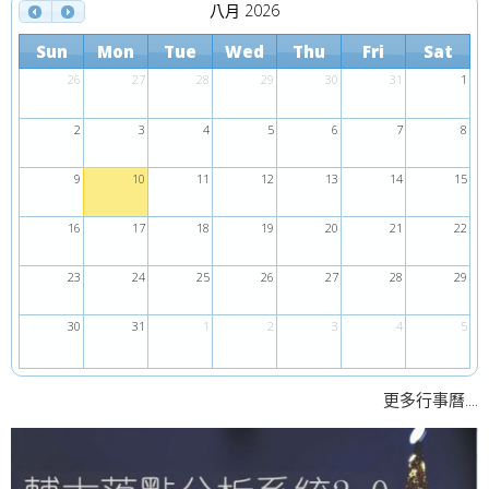
八月 2026
Sun
Mon
Tue
Wed
Thu
Fri
Sat
26
27
28
29
30
31
1
2
3
4
5
6
7
8
9
10
11
12
13
14
15
16
17
18
19
20
21
22
23
24
25
26
27
28
29
30
31
1
2
3
4
5
....
更多行事曆