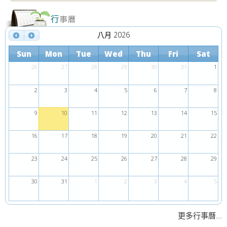
八月 2026
Sun
Mon
Tue
Wed
Thu
Fri
Sat
26
27
28
29
30
31
1
2
3
4
5
6
7
8
9
10
11
12
13
14
15
16
17
18
19
20
21
22
23
24
25
26
27
28
29
30
31
1
2
3
4
5
....
更多行事曆