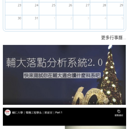
23
24
25
26
27
28
29
30
31
1
2
3
4
5
....
更多行事曆