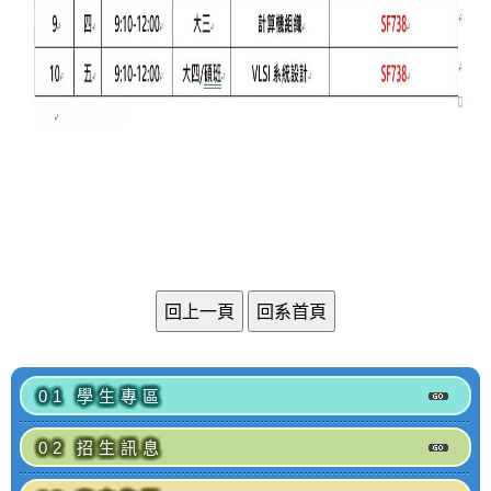
01 學生專區
02 招生訊息