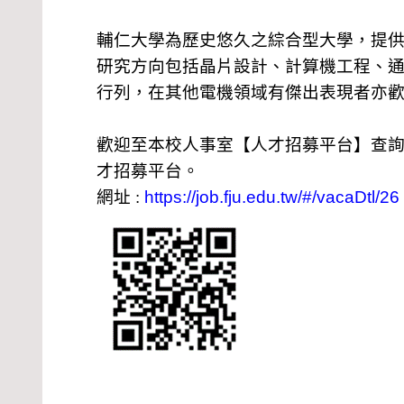
輔仁大學為歷史悠久之綜合型大學，提
研究方向包括晶片設計、計算機工程、
行列，在其他電機領域有傑出表現者亦
歡迎至本校人事室【人才招募平台】查
才招募平台。
網址
:
https://job.fju.edu.tw/#/vacaDtl/26