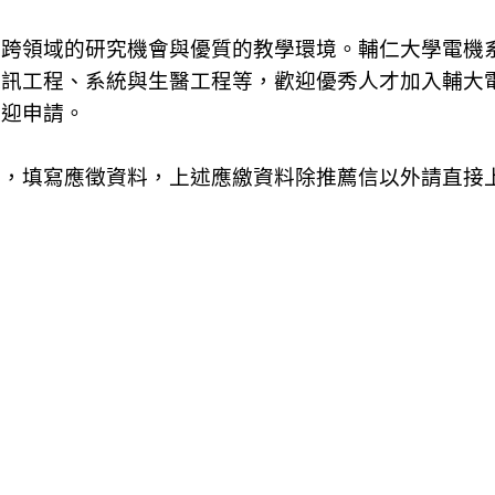
供跨領域的研究機會與優質的教學環境。輔仁大學電機
通訊工程、系統與生醫工程等，歡迎優秀人才加入輔大
歡迎申請。
詢，填寫應徵資料，上述應繳資料除推薦信以外請直接