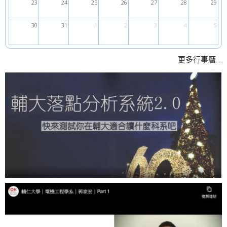
23
24
25
26
27
28
29
30
31
1
2
3
4
5
....
更多行事曆