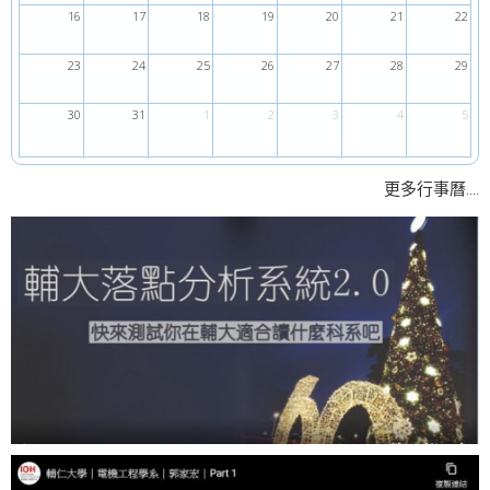
16
17
18
19
20
21
22
23
24
25
26
27
28
29
30
31
1
2
3
4
5
....
更多行事曆