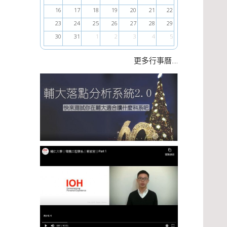
16
17
18
19
20
21
22
23
24
25
26
27
28
29
30
31
1
2
3
4
5
....
更多行事曆