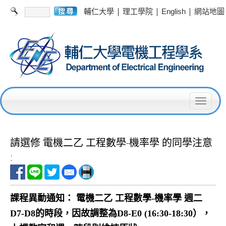
|
|
|
輔仁大學
理工學院
English
網站地圖
T
o
g
請選修 電機二乙 工程數學-機率學 的同學注意
g
:
l
e
課程異動通知： 電機二乙 工程數學-機率學 週二
n
D7-D8的時段，因故調整為D8-E0 (16:30-18:30），
a