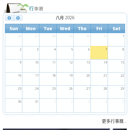
八月 2026
Sun
Mon
Tue
Wed
Thu
Fri
Sat
26
27
28
29
30
31
1
2
3
4
5
6
7
8
9
10
11
12
13
14
15
16
17
18
19
20
21
22
23
24
25
26
27
28
29
30
31
1
2
3
4
5
....
更多行事曆