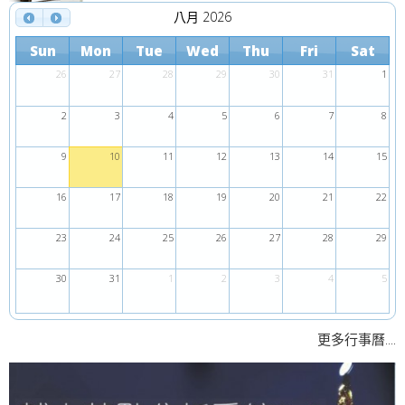
八月 2026
Sun
Mon
Tue
Wed
Thu
Fri
Sat
26
27
28
29
30
31
1
2
3
4
5
6
7
8
9
10
11
12
13
14
15
16
17
18
19
20
21
22
23
24
25
26
27
28
29
30
31
1
2
3
4
5
....
更多行事曆