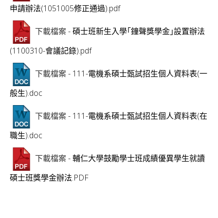
申請辦法(1051005修正通過).pdf
- 碩士班新生入學｢鐘聲獎學金｣設置辦法
下載檔案
(1100310-會議記錄).pdf
- 111-電機系碩士甄試招生個人資料表(一
下載檔案
般生).doc
- 111-電機系碩士甄試招生個人資料表(在
下載檔案
職生).doc
- 輔仁大學鼓勵學士班成績優異學生就讀
下載檔案
碩士班獎學金辦法.PDF