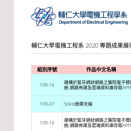
輔仁大學電機工程系 2020 專題成果
組別序號
作品中文名稱
建構於藍牙網狀網路之醫院電子標
109-16
統-網路佈建及雲端資料庫存取AP
109-07
5GHz微帶天線
建構於藍牙網狀網路之醫院電子標
109-16
統-網路佈建及雲端資料庫存取AP