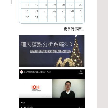
16
17
18
19
20
21
22
23
24
25
26
27
28
29
30
31
1
2
3
4
5
....
更多行事曆