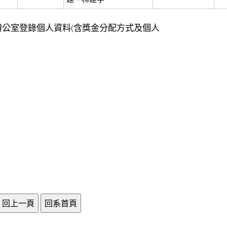
系辦公室登錄個人資料(含獎金分配方式及個人