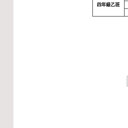
四年級乙班