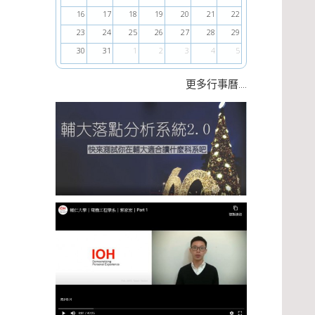
16
17
18
19
20
21
22
23
24
25
26
27
28
29
30
31
1
2
3
4
5
....
更多行事曆