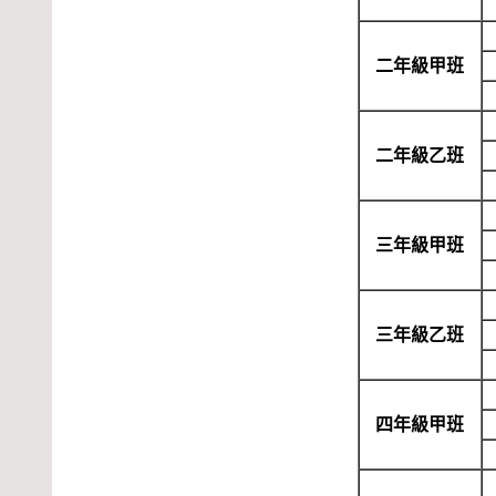
二年級甲班
二年級乙班
三年級甲班
三年級乙班
四年級甲班