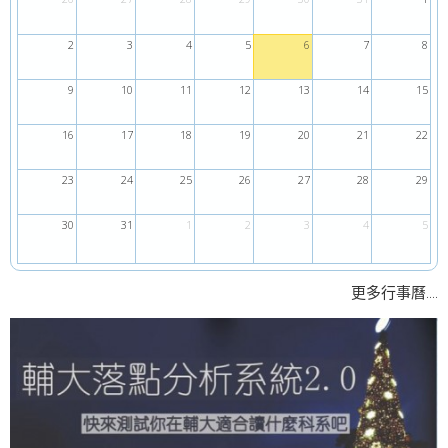
2
3
4
5
6
7
8
9
10
11
12
13
14
15
16
17
18
19
20
21
22
23
24
25
26
27
28
29
30
31
1
2
3
4
5
....
更多行事曆