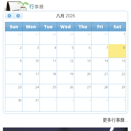
八月 2026
Sun
Mon
Tue
Wed
Thu
Fri
Sat
26
27
28
29
30
31
1
2
3
4
5
6
7
8
9
10
11
12
13
14
15
16
17
18
19
20
21
22
23
24
25
26
27
28
29
30
31
1
2
3
4
5
....
更多行事曆