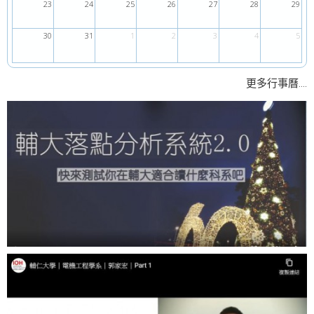
23
24
25
26
27
28
29
30
31
1
2
3
4
5
....
更多行事曆