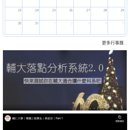
23
24
25
26
27
28
29
30
31
1
2
3
4
5
....
更多行事曆