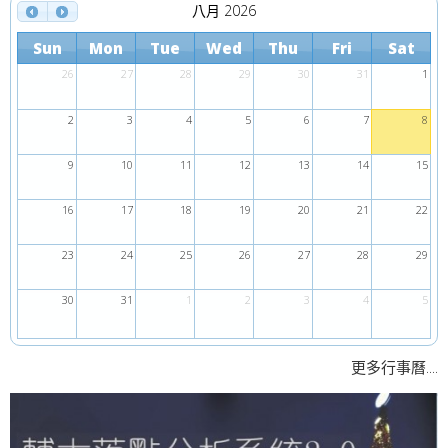
八月 2026
Sun
Mon
Tue
Wed
Thu
Fri
Sat
26
27
28
29
30
31
1
2
3
4
5
6
7
8
9
10
11
12
13
14
15
16
17
18
19
20
21
22
23
24
25
26
27
28
29
30
31
1
2
3
4
5
....
更多行事曆