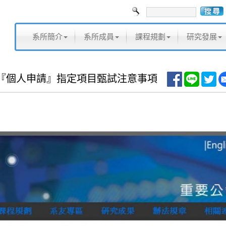
系所簡介
系所成員
課程規劃
研究發展
學『個人申請』指定項目甄試注意事項