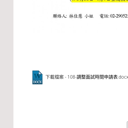
- 108-調整面試時間申請表.doc
下載檔案