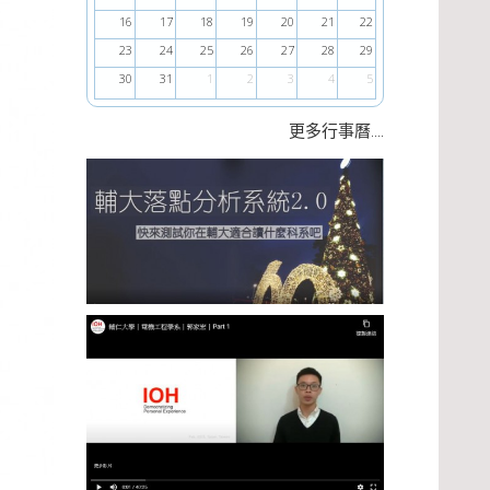
16
17
18
19
20
21
22
23
24
25
26
27
28
29
30
31
1
2
3
4
5
....
更多行事曆