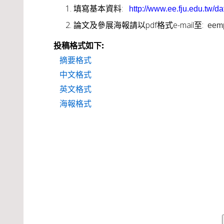
填寫基本資料:
http://www.ee.fju.edu.tw/
論文及參展海報請以pdf格式e-mail至:
eemp
投稿格式如下:
摘要格式
中文格式
英文格式
海報格式