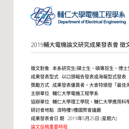
2019輔大電機論文研究成果發表會 徵文 (初
徵文對象 : 本系研究生(碩士生、碩專班生、博士
成果發表型式 : 以口頭報告發表或海報型式發表
獎勵方式 : 成果發表優異者，大會特頒發「最
主辦單位 : 輔仁大學電機工程學系
協辦單位 : 輔仁大學理工學院、輔仁大學應用科
研討會地點 : 濟時樓9樓國際會議廳
成果發表會日 期 : 2019年5月25日 (星期六)
論文投稿重要時程 :