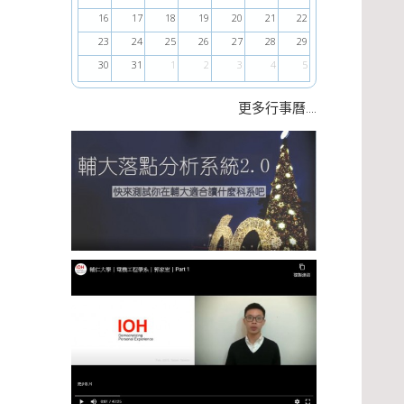
16
17
18
19
20
21
22
23
24
25
26
27
28
29
30
31
1
2
3
4
5
....
更多行事曆