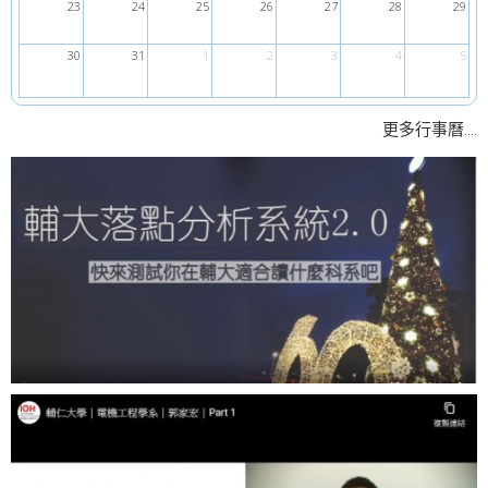
23
24
25
26
27
28
29
30
31
1
2
3
4
5
....
更多行事曆