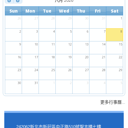
八月 2026
Sun
Mon
Tue
Wed
Thu
Fri
Sat
26
27
28
29
30
31
1
2
3
4
5
6
7
8
9
10
11
12
13
14
15
16
17
18
19
20
21
22
23
24
25
26
27
28
29
30
31
1
2
3
4
5
....
更多行事曆
242062新北市新莊區中正路510號聖言樓七樓