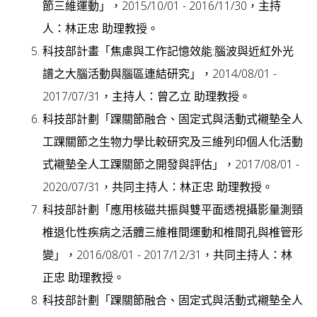
節三維運動」，2015/10/01 - 2016/11/30，主持
人：林正忠 助理教授。
科技部計畫「焦慮與工作記憶效能:腦波與近紅外光
譜之大腦活動與腦區連結研究」，2014/08/01 -
2017/07/31，主持人：曾乙立 助理教授。
科技部計劃「踝關節融合、固定式與活動式襯墊全人
工踝關節之生物力學比較研究及三維列印個人化活動
式襯墊全人工踝關節之開發與評估」，2017/08/01 -
2020/07/31，共同主持人：林正忠 助理教授。
科技部計劃「應用核磁共振與雙平面透視攝影量測頸
椎退化性疾病之活體三維椎間運動和椎間孔與椎管形
變」，2016/08/01 - 2017/12/31，共同主持人：林
正忠 助理教授。
科技部計劃「踝關節融合、固定式與活動式襯墊全人