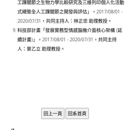
工踝關節之生物力學比較研究及三維列印個人化活動
式襯墊全人工踝關節之開發與評估」，2017/08/01 -
2020/07/31，共同主持人：林正忠 助理教授。
科技部計畫「發展實務型情感腦機介面核心架構 (延
續計畫)」，2017/08/01 - 2020/07/31，共同主持
人：曾乙立 助理教授。