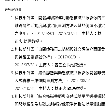
近年研究計畫
科技部計畫「開發與驗證運用動態核磁共振影像的三
維踝關節活動度與穩定度量測方法及其於側踝不穩定
之應用」，2017/08/01 - 2019/07/31，主持人：林
正忠 助理教授。
科技部計畫「自閉症孩童之情緒與社交評估介面開發
與神經回饋訊號分析」，2017/08/01 -
2018/07/31，主持人：曾乙立 助理教授。
科技部計畫「結合靜態與動態核磁共振影像開發非侵
入式脊椎三維運動量測方法」， 2016/08/01 -
2017/10/31，主持人：林正忠 助理教授。
​科技部計劃「結合核磁共振與交替式雙平面透視攝影
開發以模型為基礎之創新影像配準追蹤法以量測膝關