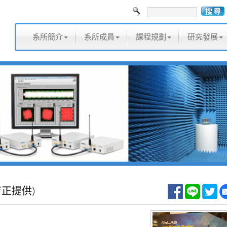
系所簡介
系所成員
課程規劃
研究發展
育正提供)