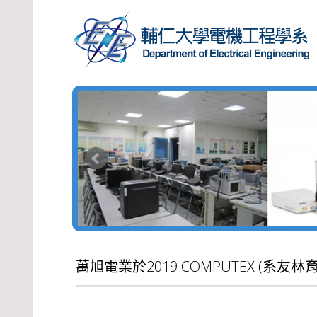
萬旭電業於2019 COMPUTEX (系友林