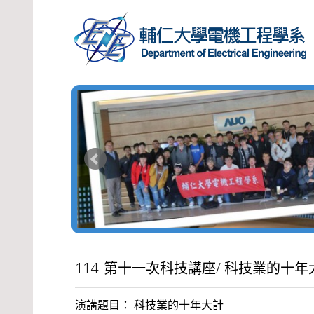
114_第十一次科技講座/ 科技業的十年
演講題目： 科技業的十年大計