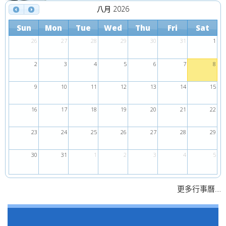
八月 2026
Sun
Mon
Tue
Wed
Thu
Fri
Sat
26
27
28
29
30
31
1
2
3
4
5
6
7
8
9
10
11
12
13
14
15
16
17
18
19
20
21
22
23
24
25
26
27
28
29
30
31
1
2
3
4
5
....
更多行事曆