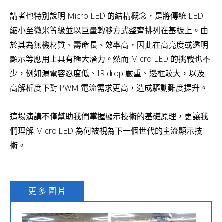
講者也特別說明 Micro LED 的結構概念，是將傳統 LED
縮小至微米等級並以巨量轉移方式整齊排列在基板上。由
於其為無機材質、壽命長、效率高，因此在高亮度或透明
顯示等應用上具有極大潛力。然而 Micro LED 的挑戰也不
少，例如漏電容忍度低、IR drop 嚴重、邊框較大，以及
高解析度下對 PWM 電流需求更高，造成驅動難度提升。
這場演講不僅幫助我們掌握顯示技術的基礎原理，更讓我
們理解 Micro LED 為何被視為下一個世代的主流顯示技
術。
更 多 圖 片