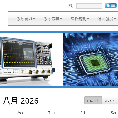
系所簡介
系所成員
課程規劃
研究發展
八月 2026
month
week
Wed
Thu
Fri
Sat