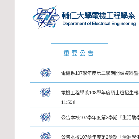
重要公告
電機系107學年度第二學期開課資料
電機工程學系108學年度碩士班招生報名 1
11:59止
公告本校107學年度第2學期「生活助
公告本校107學年度第2學期「清寒