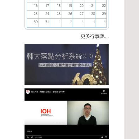
16
17
18
19
20
21
22
23
24
25
26
27
28
29
30
31
1
2
3
4
5
....
更多行事曆