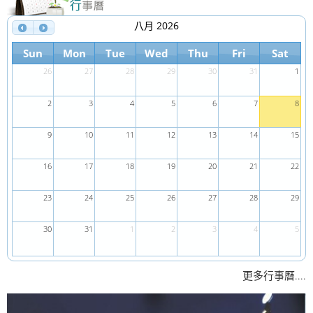
八月 2026
Sun
Mon
Tue
Wed
Thu
Fri
Sat
26
27
28
29
30
31
1
2
3
4
5
6
7
8
9
10
11
12
13
14
15
16
17
18
19
20
21
22
23
24
25
26
27
28
29
30
31
1
2
3
4
5
....
更多行事曆