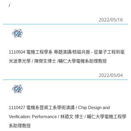
/
2022/05/16
1110504 電機工程學系 專題演講/核磁共振 - 從量子工程到毫
米波準光學 / 陳傑生博士 /輔仁大學電機系助理教授
2022/05/04
1110427 電機系暨資工系學術演講 / Chip Design and
Verification: Performance / 林廼文 博士 / 輔仁大學電機工程學
系助理教授