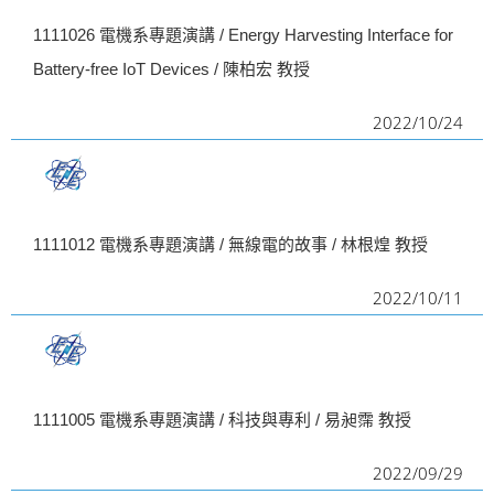
1111026 電機系專題演講 / Energy Harvesting Interface for
Battery-free IoT Devices / 陳柏宏 教授
2022/10/24
1111012 電機系專題演講 / 無線電的故事 / 林根煌 教授
2022/10/11
1111005 電機系專題演講 / 科技與專利 / 易昶霈 教授
2022/09/29