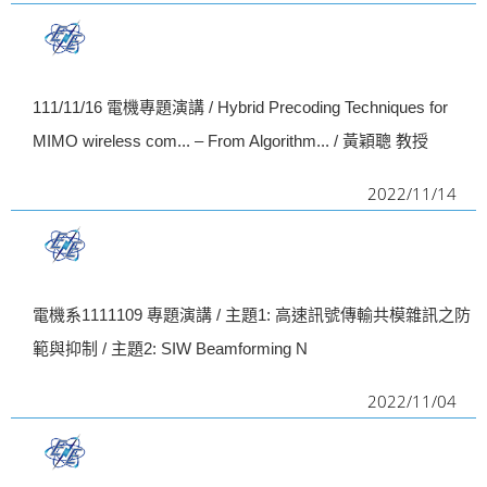
111/11/16 電機專題演講 / Hybrid Precoding Techniques for
MIMO wireless com... – From Algorithm... / 黃穎聰 教授
2022/11/14
電機系1111109 專題演講 / 主題1: 高速訊號傳輸共模雜訊之防
範與抑制 / 主題2: SIW Beamforming N
2022/11/04