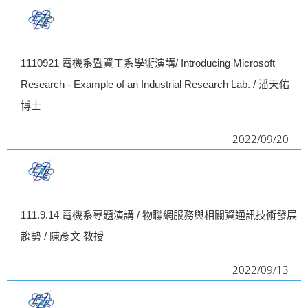
1110921 電機系暨資工系學術演講/ Introducing Microsoft
Research - Example of an Industrial Research Lab. / 潘天佑
博士
2022/09/20
111.9.14 電機系專題演講 / 物聯網服務與相關資通訊技術發展
趨勢 / 陳彥文 教授
2022/09/13