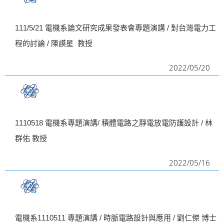
111/5/21 電機系論文研究成果發表會專題演講 / 對台灣電力工
程的討論 / 陳謨星 教授
2022/05/20
1110518 電機系專題演講/ 積體電路之靜電放電防護設計 / 林
群佑 教授
2022/05/16
電機系1110511 專題演講 / 時脈電路設計與應用 / 劉仁傑 博士