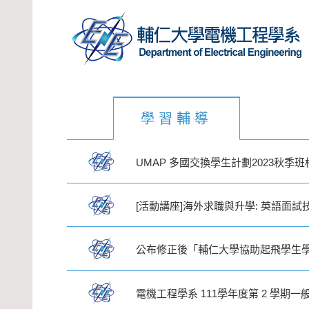
學習輔導
UMAP 多國交換學生計劃2023秋季
[活動講座]海外求職與升學: 英語面試
公布修正後「輔仁大學協助起飛學生學
電機工程學系 111學年度第 2 學期一般課