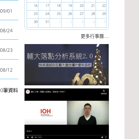
16
17
18
19
20
21
22
09/01
23
24
25
26
27
28
29
30
31
1
2
3
4
5
08/24
....
更多行事曆
08/23
08/12
60筆資料