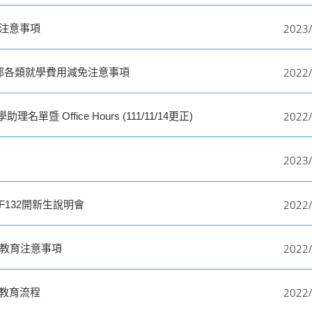
2023/
到注意事項
2022/
育部各類就學費用減免注意事項
2022/
暨 Office Hours (111/11/14更正)
2023/
2022/
SF132開新生說明會
2022/
導教育注意事項
2022/
導教育流程